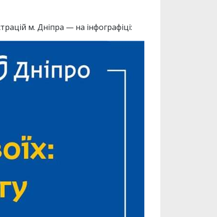
рацій м. Дніпра — на інфографіці: