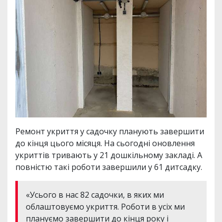
Ремонт укриття у садочку планують завершити
до кінця цього місяця. На сьогодні оновлення
укриттів тривають у 21 дошкільному закладі. А
повністю такі роботи завершили у 61 дитсадку.
«Усього в нас 82 садочки, в яких ми
облаштовуємо укриття. Роботи в усіх ми
плануємо завершити до кінця року і