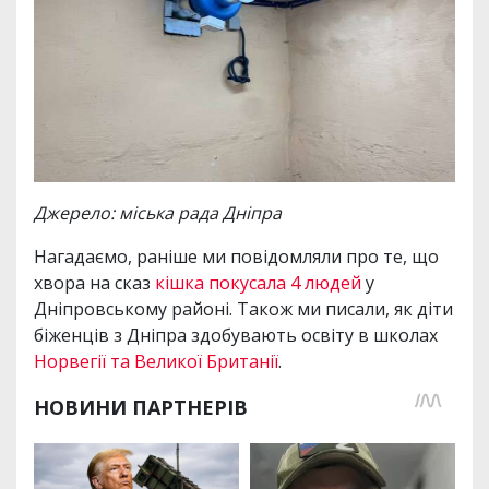
Джерело: міська рада Дніпра
Нагадаємо, раніше ми повідомляли про те, що
хвора на сказ
кішка покусала 4 людей
у
Дніпровському районі. Також ми писали, як діти
біженців з Дніпра здобувають освіту в школах
Норвегії та Великої Британії
.