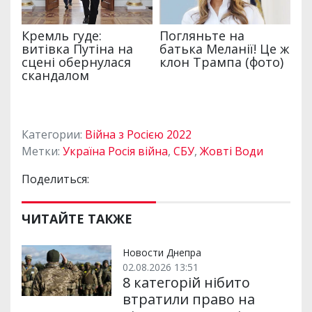
Категории:
Війна з Росією 2022
Метки:
Україна Росія війна
,
СБУ
,
Жовті Води
Поделиться:
ЧИТАЙТЕ ТАКЖЕ
Новости Днепра
02.08.2026 13:51
8 категорій нібито
втратили право на