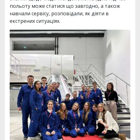
польоту може статися що завгодно, а також
навчали сервісу, розповідали, як діяти в
екстрених ситуаціях.