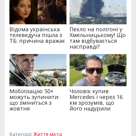
Категорії:
Життя міста