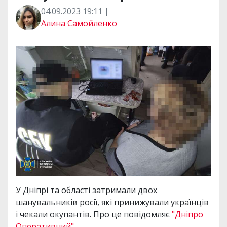
04.09.2023 19:11 |
Алина Самойленко
У Дніпрі та області затримали двох
шанувальників росії, які принижували українців
і чекали окупантів. Про це повідомляє
"Дніпро
Оперативний".