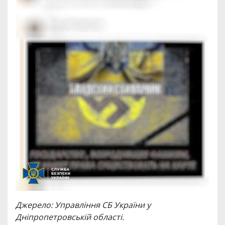
Джерело: Управління СБ України у
Дніпропетровській області.