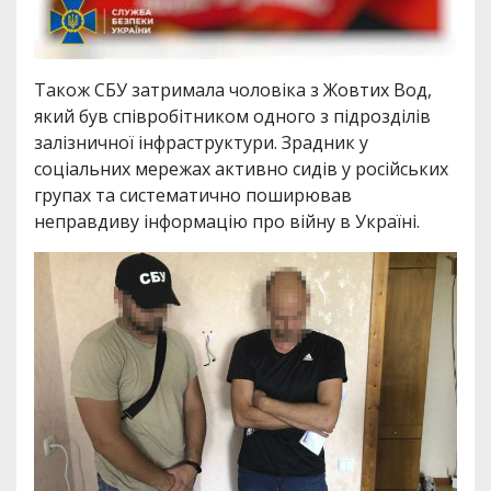
Також СБУ затримала чоловіка з Жовтих Вод,
який був співробітником одного з підрозділів
залізничної інфраструктури. Зрадник у
соціальних мережах активно сидів у російських
групах та систематично поширював
неправдиву інформацію про війну в Україні.