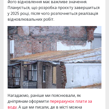
його відновлення має важливе значення.
Планується, що розробка проєкту завершиться
у 2025 році, після чого розпочнеться реалізація
відновлювальних робіт.
Нагадаємо, раніше ми пояснювали, як
дніпрянам оформити
перерахунок плати за
воду
. А ще ми писали, де в місті можна