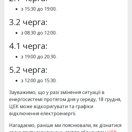
з 15:30 до 19:00.
3.2 черга:
з 08:30 до 12:00.
4.1 черга:
з 19:00 до 20:30.
5.2 черга:
з 12:00 до 15:30.
Зауважимо, що у разі змінення ситуації в
енергосистемі протягом дня у середу, 18 грудня,
ЦЕК може відкоригувати та графіки
відключення електроенергії.
Нагадаємо, раніше ми пояснювали, як дізнатися