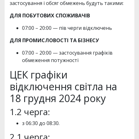
застосування і обсяг обмежень будуть такими:
ДЛЯ ПОБУТОВИХ СПОЖИВАЧІВ
07:00 – 20:00 — пів черги відключень
ДЛЯ ПРОМИСЛОВОСТІ ТА БІЗНЕСУ
07:00 – 20:00 — застосування графіків
обмеження потужності
ЦЕК графіки
відключення світла на
18 грудня 2024 року
1.2 черга:
з 06:30 до 08:30.
2.1 черга: