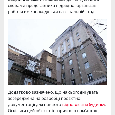
словами представника підрядної організації,
роботи вже знаходяться на фінальній стадії.
Додатково зазначено, що на сьогодні увага
зосереджена на розробці проєктної
документації для повного
відновлення будинку
.
Оскільки цей об’єкт є історичною пам’яткою,