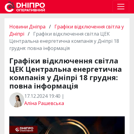
Новини Дніпра
/
Графіки відключення світла у
Дніпрі
/
Графіки відключення світла ЦЕК
Центральна енергетична компанія у Дніпрі 18
грудня: повна інформація
Графіки відключення світла
ЦЕК Центральна енергетична
компанія у Дніпрі 18 грудня:
повна інформація
17.12.2024 19:40 |
Аліна Рашевська