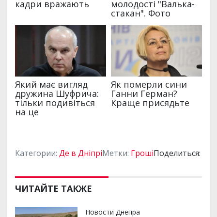
Категории:
Де в Дніпрі
Метки:
Гроші
Поделиться:
ЧИТАЙТЕ ТАКЖЕ
Новости Днепра