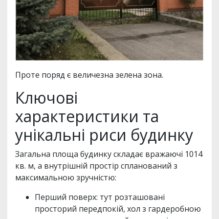
Проте поряд є величезна зелена зона.
Ключові
характеристики та
унікальні риси будинку
Загальна площа будинку складає вражаючі 1014
кв. м, а внутрішній простір спланований з
максимальною зручністю:
Перший поверх: тут розташовані
просторий передпокій, хол з гардеробною