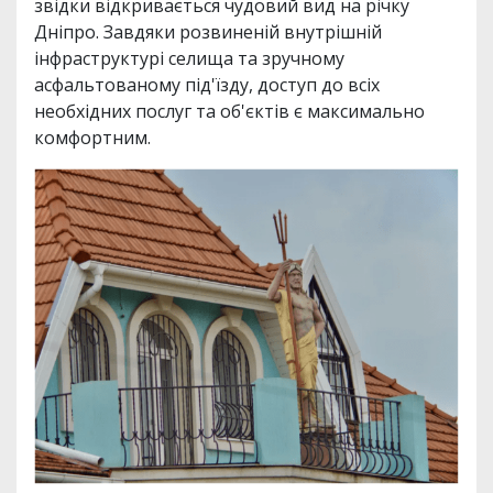
звідки відкривається чудовий вид на річку
Дніпро. Завдяки розвиненій внутрішній
інфраструктурі селища та зручному
асфальтованому під'їзду, доступ до всіх
необхідних послуг та об'єктів є максимально
комфортним.