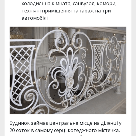
холодильна кімната, санвузол, комори,
технічні приміщення та гараж на три
автомобілі.
Будинок займає центральне місце на ділянці у
20 соток в самому серці котеджного містечка,