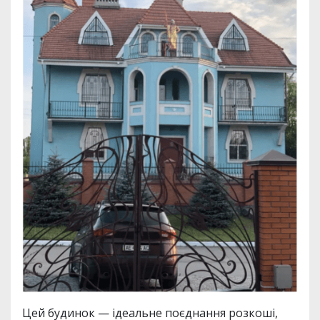
Цей будинок — ідеальне поєднання розкоші,