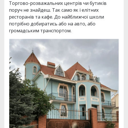
Торгово-розважальних центрів чи бутиків
поруч не знайдеш. Так само як і елітних
ресторанів та кафе. До найближчої школи
потрібно добиратись або на авто, або
громадським транспортом.