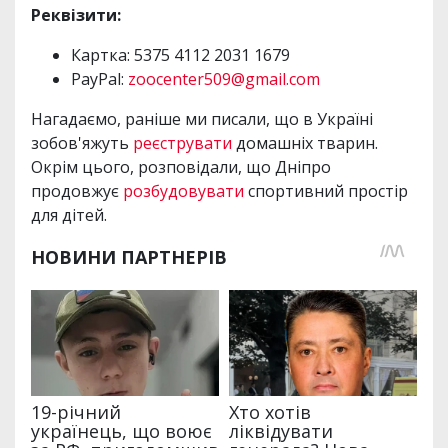
Реквізити:
Картка: 5375 4112 2031 1679
PayPal:
zoocenter509@gmail.com
Нагадаємо, раніше ми писали, що в Україні
зобов'яжуть
реєструвати
домашніх тварин.
Окрім цього, розповідали, що Дніпро
продовжує
розбудовувати
спортивний простір
для дітей.