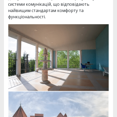
системи комунікацій, що відповідають
найвищим стандартам комфорту та
функціональності.