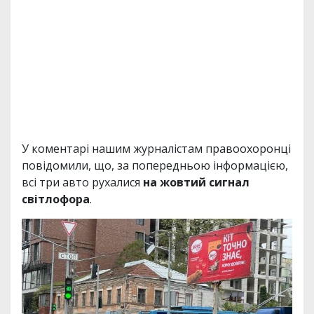
У коментарі нашим журналістам правоохоронці
повідомили, що, за попередньою інформацією,
всі три авто рухалися
на жовтий сигнал
світлофора
.