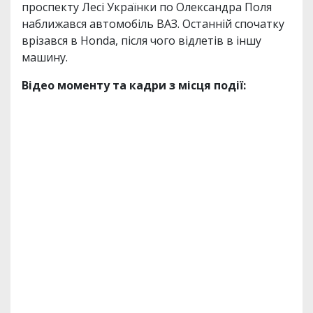
проспекту Лесі Українки по Олександра Поля
наближався автомобіль ВАЗ. Останній спочатку
врізався в Honda, після чого відлетів в іншу
машину.
Відео моменту та кадри з місця події: