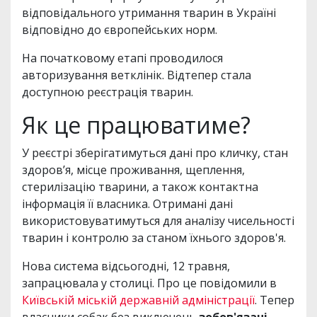
відповідального утримання тварин в Україні
відповідно до європейських норм.
На початковому етапі проводилося
авторизування ветклінік. Відтепер стала
доступною реєстрація тварин.
Як це працюватиме?
У реєстрі зберігатимуться дані про кличку, стан
здоров’я, місце проживання, щеплення,
стерилізацію тварини, а також контактна
інформація її власника. Отримані дані
використовуватимуться для аналізу чисельності
тварин і контролю за станом їхнього здоров'я.
Нова система відсьогодні, 12 травня,
запрацювала у столиці. Про це повідомили в
Київській міській державній адміністрації
. Тепер