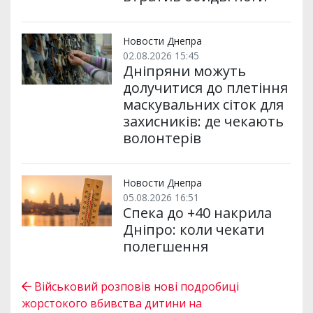
Новости Днепра
02.08.2026 15:45
Дніпряни можуть
долучитися до плетіння
маскувальних сіток для
захисників: де чекають
волонтерів
Новости Днепра
05.08.2026 16:51
Спека до +40 накрила
Дніпро: коли чекати
полегшення
Військовий розповів нові подробиці
жорстокого вбивства дитини на