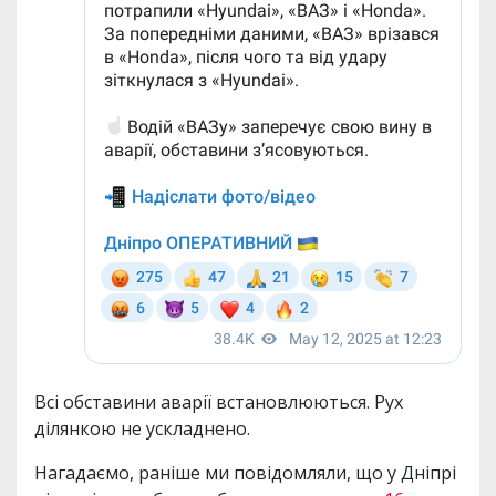
Всі обставини аварії встановлюються. Рух
ділянкою не ускладнено.
Нагадаємо, раніше ми повідомляли, що у Дніпрі