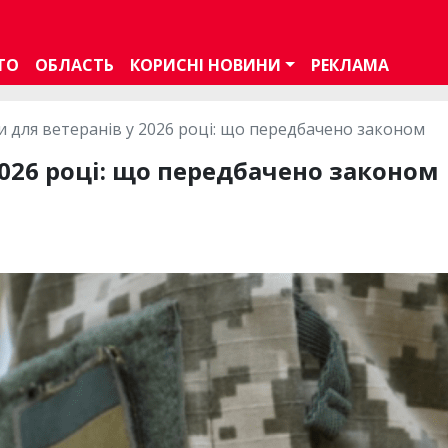
ТО
ОБЛАСТЬ
КОРИСНІ НОВИНИ
РЕКЛАМА
и для ветеранів у 2026 році: що передбачено законом
2026 році: що передбачено законом