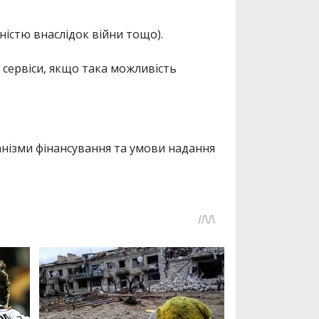
ністю внаслідок війни тощо).
 сервіси, якщо така можливість
нізми фінансування та умови надання