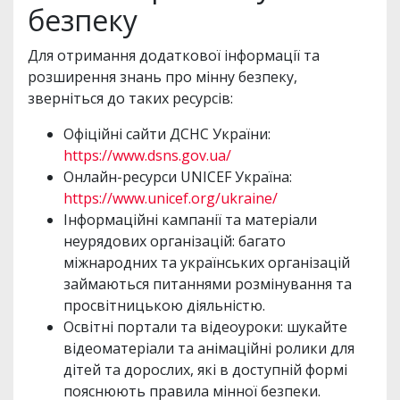
безпеку
Для отримання додаткової інформації та
розширення знань про мінну безпеку,
зверніться до таких ресурсів:
Офіційні сайти ДСНС України:
https://www.dsns.gov.ua/
Онлайн-ресурси UNICEF Україна:
https://www.unicef.org/ukraine/
Інформаційні кампанії та матеріали
неурядових організацій: багато
міжнародних та українських організацій
займаються питаннями розмінування та
просвітницькою діяльністю.
Освітні портали та відеоуроки: шукайте
відеоматеріали та анімаційні ролики для
дітей та дорослих, які в доступній формі
пояснюють правила мінної безпеки.