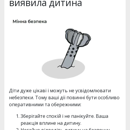
виявила дитина
Діти дуже цікаві і можуть не усвідомлювати
небезпеки. Тому ваші дії повинні бути особливо
оперативними та обережними:
Зберігайте спокій і не панікуйте. Ваша
реакція вплине на дитину.