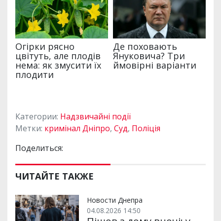
Категории:
Надзвичайні події
Метки:
кримінал Дніпро
,
Суд
,
Поліція
Поделиться:
ЧИТАЙТЕ ТАКЖЕ
Новости Днепра
04.08.2026 14:50