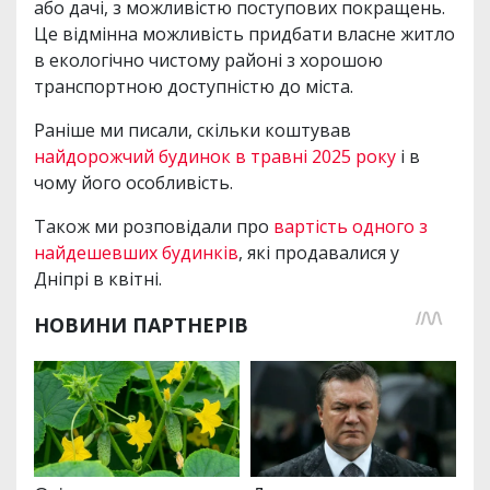
або дачі, з можливістю поступових покращень.
Це відмінна можливість придбати власне житло
в екологічно чистому районі з хорошою
транспортною доступністю до міста.
Раніше ми писали, скільки коштував
найдорожчий будинок в травні 2025 року
і в
чому його особливість.
Також ми розповідали про
вартість одного з
найдешевших будинків
, які продавалися у
Дніпрі в квітні.