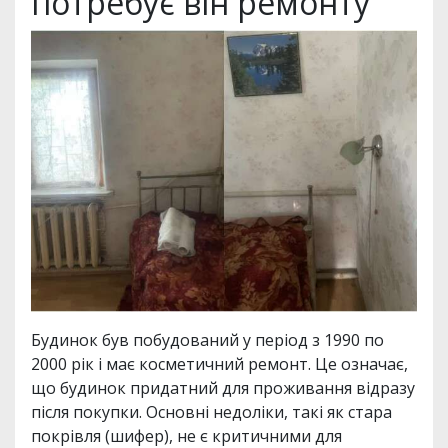
потребує він ремонту
Будинок був побудований у період з 1990 по
2000 рік і має косметичний ремонт. Це означає,
що будинок придатний для проживання відразу
після покупки. Основні недоліки, такі як стара
покрівля (шифер), не є критичними для