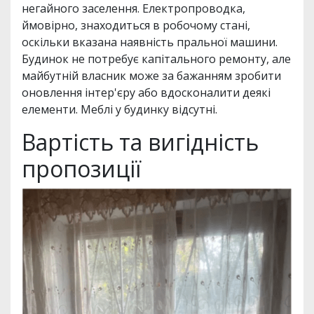
негайного заселення. Електропроводка,
ймовірно, знаходиться в робочому стані,
оскільки вказана наявність пральної машини.
Будинок не потребує капітального ремонту, але
майбутній власник може за бажанням зробити
оновлення інтер'єру або вдосконалити деякі
елементи. Меблі у будинку відсутні.
Вартість та вигідність
пропозиції