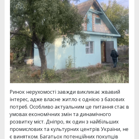
Ринок нерухомості завжди викликає жвавий
інтерес, адже власне житло є однією з базових
потреб. Особливо актуальним це питання стає в
умовах економічних змін та динамічного
розвитку міст. Дніпро, як один з найбільших
промислових та культурних центрів України, не
є винятком. Багатьох потенційних покупців