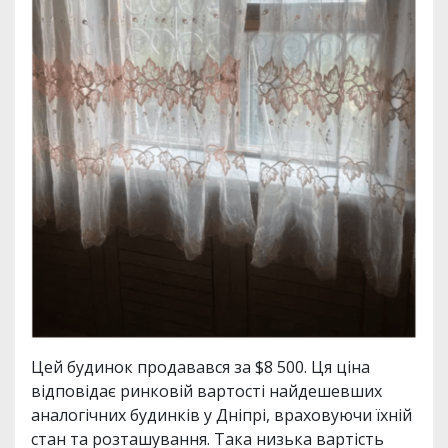
Цей будинок продавався за $8 500. Ця ціна
відповідає ринковій вартості найдешевших
аналогічних будинків у Дніпрі, враховуючи їхній
стан та розташування. Така низька вартість