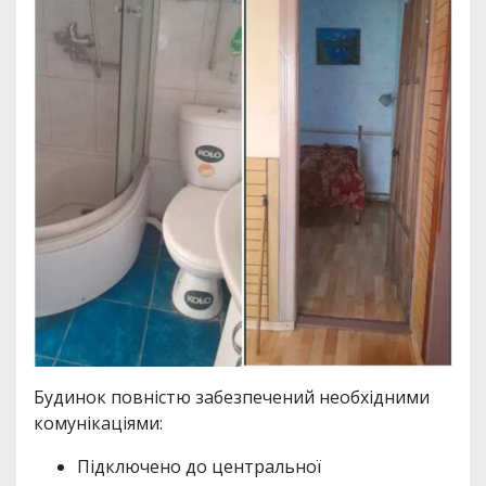
Будинок повністю забезпечений необхідними
комунікаціями:
Підключено до центральної