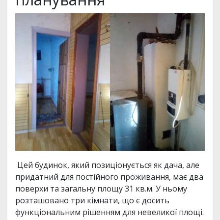
Цей будинок, який позиціонується як дача, але
придатний для постійного проживання, має два
поверхи та загальну площу 31 кв.м. У ньому
розташовано три кімнати, що є досить
функціональним рішенням для невеликої площі.