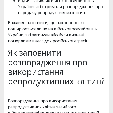
Родичі загиблих військовослужбовців
України, які отримали розпорядження про
передачу репродуктивних клітин.
Важливо зазначити, що законопроєкт
поширюється лише на військовослужбовців
України, які загинули або були визнані
померлими внаслідок російської агресії.
Як заповнити
розпорядження про
використання
репродуктивних клітин?
Розпорядження про використання
репродуктивних клітин загиблого