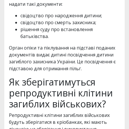
надати такі документи:
свідоцтво про народження дитини;
свідоцтво про смерть захисника;
рішення суду про встановлення
батьківства.
Орган опіки та піклування на підставі поданих
документів видає дитині посвідчення дитини
загиблого захисника України. Це посвідчення є
підставою для отримання пільг.
Як зберігатимуться
репродуктивні клітини
загиблих військових?
Репродуктивні клітини загиблих військових
будуть зберігатися в кріобанках, які мають