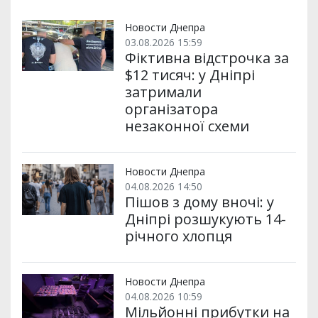
Новости Днепра
03.08.2026 15:59
Фіктивна відстрочка за
$12 тисяч: у Дніпрі
затримали
організатора
незаконної схеми
Новости Днепра
04.08.2026 14:50
Пішов з дому вночі: у
Дніпрі розшукують 14-
річного хлопця
Новости Днепра
04.08.2026 10:59
Мільйонні прибутки на