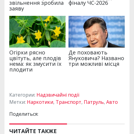
Категории:
Надзвичайні події
Метки:
Наркотики
,
Транспорт
,
Патруль
,
Авто
Поделиться:
ЧИТАЙТЕ ТАКЖЕ