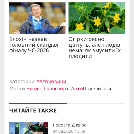
Категории:
Автоновини
Метки:
Злодії
,
Транспорт
,
Авто
Поделиться:
ЧИТАЙТЕ ТАКЖЕ
Новости Днепра
04.08.2026 13:59