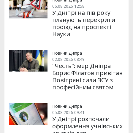
06.08.2026 12:58
У Дніпрі на пів року
планують перекрити
проїзд на проспекті
Науки
Новини Дніпра
02.08.2026 08:49
"Честь": мер Дніпра
Борис Філатов привітав
Повітряні сили ЗСУ з
професійним святом
Новини Дніпра
05.08.2026 09:41
У Дніпрі розпочали
оформлення учнівських