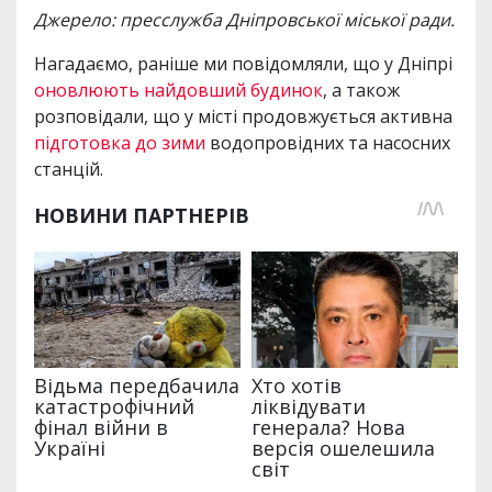
Джерело: пресслужба Дніпровської міської ради.
Нагадаємо, раніше ми повідомляли, що у Дніпрі
оновлюють найдовший будинок
, а також
розповідали, що у місті продовжується активна
підготовка до зими
водопровідних та насосних
станцій.