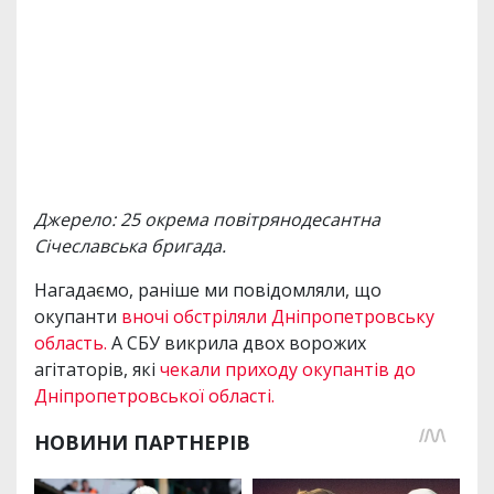
Джерело: 25 окрема повітрянодесантна
Січеславська бригада.
Нагадаємо, раніше ми повідомляли, що
окупанти
вночі обстріляли Дніпропетровську
область.
А СБУ викрила двох ворожих
агітаторів, які
чекали приходу окупантів до
Дніпропетровської області.