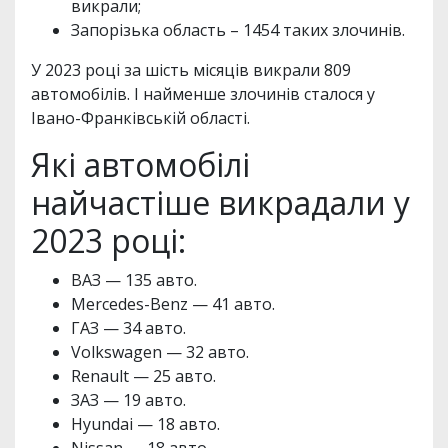
викрали;
Запорізька область – 1454 таких злочинів.
У 2023 році за шість місяців викрали 809
автомобілів. І найменше злочинів сталося у
Івано-Франківській області.
Які автомобілі
найчастіше викрадали у
2023 році:
ВАЗ — 135 авто.
Mercedes-Benz — 41 авто.
ГАЗ — 34 авто.
Volkswagen — 32 авто.
Renault — 25 авто.
ЗАЗ — 19 авто.
Hyundai — 18 авто.