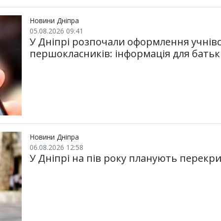
Новини Дніпра
05.08.2026 09:41
У Дніпрі розпочали оформлення учнівс
першокласників: інформація для батьк
Новини Дніпра
06.08.2026 12:58
У Дніпрі на пів року планують перекри