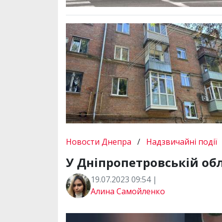
Новости Днепра
/
Надзвичайні події
У Дніпропетровській об
19.07.2023 09:54 |
Алина Самойленко