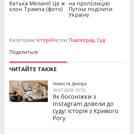
Категории:
Історії
Метки:
Павлоград
,
Суд
Поделиться:
ЧИТАЙТЕ ТАКЖЕ
Новости Днепра
30.07.2026 10:53
Як босоніжки з
Instagram довели до
суду: історія з Кривого
Рогу