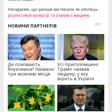
Нагадаємо, що раніше ми писали, як хлопець
розлютився на матір та спалив її машину
.