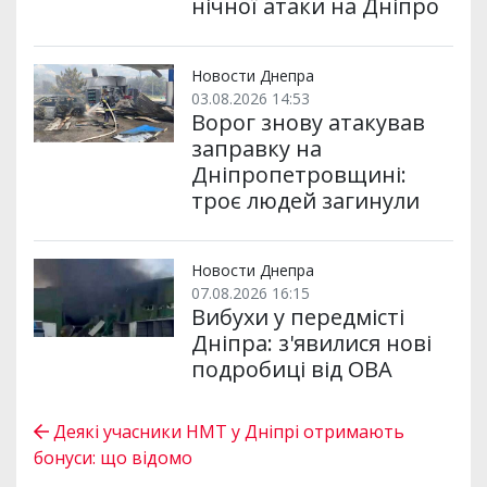
нічної атаки на Дніпро
Новости Днепра
03.08.2026 14:53
Ворог знову атакував
заправку на
Дніпропетровщині:
троє людей загинули
Новости Днепра
07.08.2026 16:15
Вибухи у передмісті
Дніпра: з'явилися нові
подробиці від ОВА
Деякі учасники НМТ у Дніпрі отримають
бонуси: що відомо