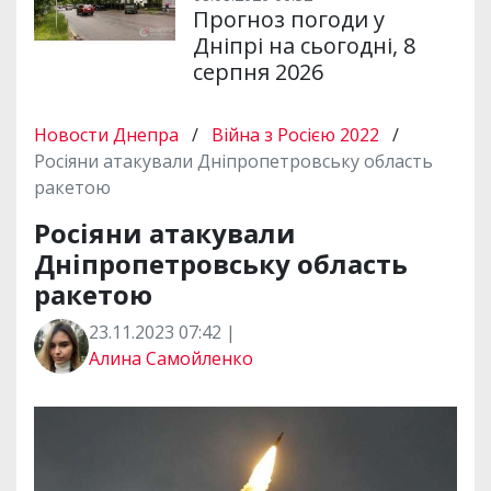
Прогноз погоди у
Дніпрі на сьогодні, 8
серпня 2026
Новости Днепра
/
Війна з Росією 2022
/
Росіяни атакували Дніпропетровську область
ракетою
Росіяни атакували
Дніпропетровську область
ракетою
23.11.2023 07:42 |
Алина Самойленко