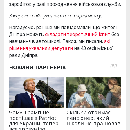
заробіток у разі проходження військової служби.
Джерело: сайт українського парламенту.
Нагадуємо, раніше ми повідомляли, що жителі
Дніпра можуть
складати теоретичний іспит
без
навчання в автошколі. Також ми писали,
які
рішення ухвалили депутати
на 43 сесії міської
ради Дніпра.