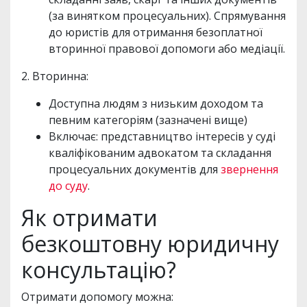
(за винятком процесуальних). Спрямування
до юристів для отримання безоплатної
вторинної правової допомоги або медіації.
2. Вторинна:
Доступна людям з низьким доходом та
певним категоріям (зазначені вище)
Включає: представництво інтересів у суді
кваліфікованим адвокатом та складання
процесуальних документів для
звернення
до суду
.
Як отримати
безкоштовну юридичну
консультацію?
Отримати допомогу можна: