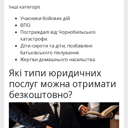
Інші категорії:
Учасники бойових дій.
ВПО.
Постраждалі від Чорнобильської
катастрофи.
Діти-сироти та діти, позбавлені
батьківського піклування.
Жертви домашнього насильства.
Які типи юридичних
послуг можна отримати
безкоштовно?