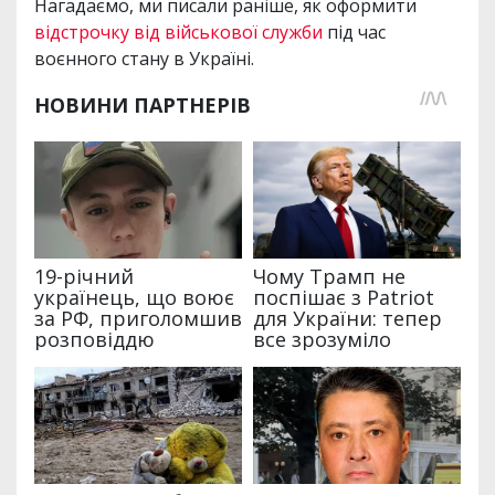
Нагадаємо, ми писали раніше, як оформити
відстрочку від військової служби
під час
воєнного стану в Україні.