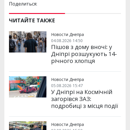
Поделиться:
ЧИТАЙТЕ ТАКЖЕ
Новости Днепра
04.08.2026 14:50
Пішов з дому вночі: у
Дніпрі розшукують 14-
річного хлопця
Новости Днепра
05.08.2026 15:47
У Дніпрі на Космічній
загорівся ЗАЗ:
подробиці з місця події
Новости Днепра