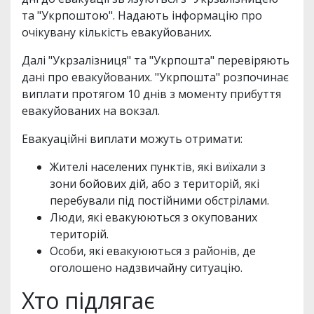
та "Укрпоштою". Надають інформацію про
очікувану кількість евакуйованих.
Далі "Укрзалізниця" та "Укрпошта" перевіряють
дані про евакуйованих. "Укрпошта" розпочинає
виплати протягом 10 днів з моменту прибуття
евакуйованих на вокзал.
Евакуаційні виплати можуть отримати:
Жителі населених пунктів, які виїхали з
зони бойових дій, або з територій, які
перебували під постійними обстрілами.
Люди, які евакуюються з окупованих
територій.
Особи, які евакуюються з районів, де
оголошено надзвичайну ситуацію.
Хто підлягає