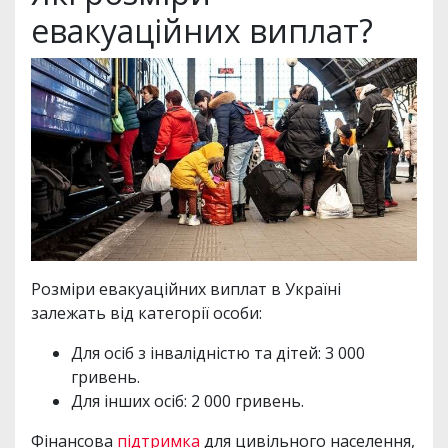
евакуаційних виплат?
Розміри евакуаційних виплат в Україні
залежать від категорії особи:
Для осіб з інвалідністю та дітей: 3 000
гривень.
Для інших осіб: 2 000 гривень.
Фінансова
підтримка
для цивільного населення,