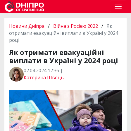
Новини Дніпра
/
Війна з Росією 2022
/
Як
отримати евакуаційні виплати в Україні у 2024
році
Як отримати евакуаційні
виплати в Україні у 2024 році
02.04.2024 12:36 |
Катерина Швець