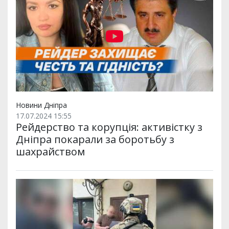
Новини Дніпра
17.07.2024 15:55
Рейдерство та корупція: активістку з
Дніпра покарали за боротьбу з
шахрайством