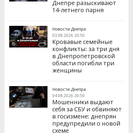
Днепре разыскивают
14-летнего парня
Новости Днепра
03.08.2026 20:50
Кровавые семейные
конфликты: за три дня
в Днепропетровской
области погибли три
женщины
Новости Днепра
04.08.2026 20:50
Мошенники выдают
себя за СБУ и обвиняют
в госизмене: днепрян
предупредили о новой
схеме