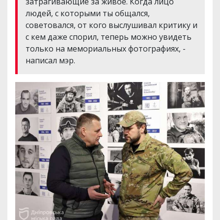
затрагивающие за живое. Когда лицо
людей, с которыми ты общался,
советовался, от кого выслушивал критику и
с кем даже спорил, теперь можно увидеть
только на мемориальных фотографиях, -
написал мэр.