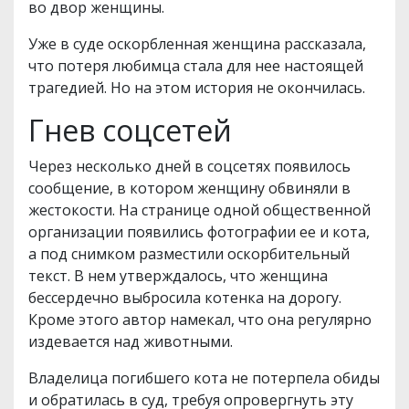
во двор женщины.
Уже в суде оскорбленная женщина рассказала,
что потеря любимца стала для нее настоящей
трагедией. Но на этом история не окончилась.
Гнев соцсетей
Через несколько дней в соцсетях появилось
сообщение, в котором женщину обвиняли в
жестокости. На странице одной общественной
организации появились фотографии ее и кота,
а под снимком разместили оскорбительный
текст. В нем утверждалось, что женщина
бессердечно выбросила котенка на дорогу.
Кроме этого автор намекал, что она регулярно
издевается над животными.
Владелица погибшего кота не потерпела обиды
и обратилась в суд, требуя опровергнуть эту