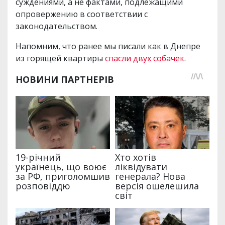
суждениями, а не фактами, подлежащими
опровержению в соответствии с
законодательством.
Напомним, что ранее мы писали как в Днепре
из горящей квартиры
спасли двух собачек
.