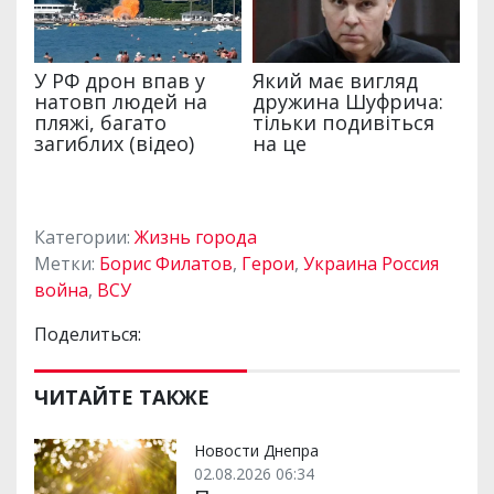
Категории:
Жизнь города
Метки:
Борис Филатов
,
Герои
,
Украина Россия
война
,
ВСУ
Поделиться:
ЧИТАЙТЕ ТАКЖЕ
Новости Днепра
02.08.2026 06:34