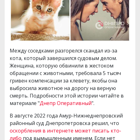
Между соседками разгорелся скандал из-за
кота, который завершился судовым делом.
Женщина, которую обвинили в жестоком
обращении с животными, требовала 5 тысяч
гривен компенсации за клевету, якобы она
выбросила животное на дорогу на верную
смерть. Подробности этой истории читайте в
материале "
Днепр Оперативный
".
В августе 2022 года Амур-Нижнеднепровский
районный суд Днепропетровска решил, что
оскорбления в интернете может писать кто-
либо
под вымышленным именем. Если нет