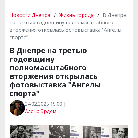
Новости Днепра
/
Жизнь города
/
В Днепре
на третью годовщину полномасштабного
вторжения открылась фотовыставка "Ангелы
спорта"
В Днепре на третью
годовщину
полномасштабного
вторжения открылась
фотовыставка "Ангелы
спорта"
24.02.2025 19:00 |
Алена Эрдем