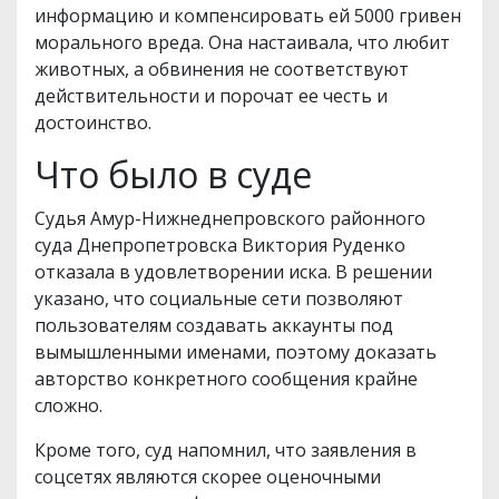
информацию и компенсировать ей 5000 гривен
морального вреда. Она настаивала, что любит
животных, а обвинения не соответствуют
действительности и порочат ее честь и
достоинство.
Что было в суде
Судья Амур-Нижнеднепровского районного
суда Днепропетровска Виктория Руденко
отказала в удовлетворении иска. В решении
указано, что социальные сети позволяют
пользователям создавать аккаунты под
вымышленными именами, поэтому доказать
авторство конкретного сообщения крайне
сложно.
Кроме того, суд напомнил, что заявления в
соцсетях являются скорее оценочными