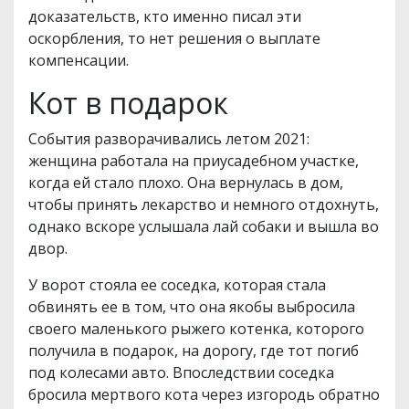
доказательств, кто именно писал эти
оскорбления, то нет решения о выплате
компенсации.
Кот в подарок
События разворачивались летом 2021:
женщина работала на приусадебном участке,
когда ей стало плохо. Она вернулась в дом,
чтобы принять лекарство и немного отдохнуть,
однако вскоре услышала лай собаки и вышла во
двор.
У ворот стояла ее соседка, которая стала
обвинять ее в том, что она якобы выбросила
своего маленького рыжего котенка, которого
получила в подарок, на дорогу, где тот погиб
под колесами авто. Впоследствии соседка
бросила мертвого кота через изгородь обратно