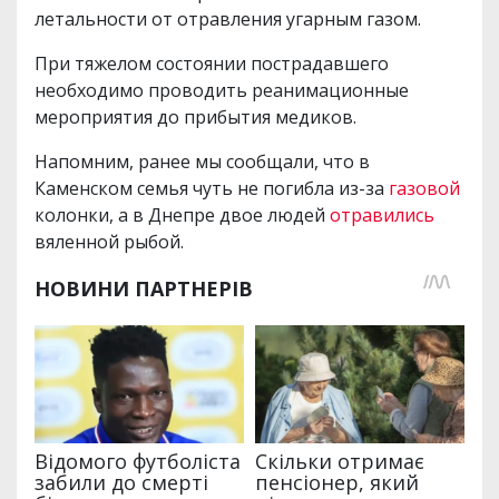
летальности от отравления угарным газом.
При тяжелом состоянии пострадавшего
необходимо проводить реанимационные
мероприятия до прибытия медиков.
Напомним, ранее мы сообщали, что в
Каменском семья чуть не погибла из-за
газовой
колонки, а в Днепре двое людей
отравились
вяленной рыбой.