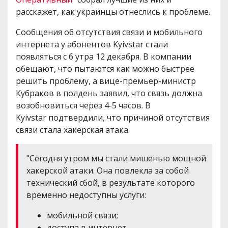
расскажет, как украинцы отнеслись к проблеме.
Сообщения об отсутствия связи и мобильного
интернета у абонентов Kyivstar стали
появляться с 6 утра 12 декабря. В компании
обещают, что пытаются как можно быстрее
решить проблему, а вице-премьер-министр
Кубраков в полдень заявил, что связь должна
возобновиться через 4-5 часов. В
Kyivstar подтвердили, что причиной отсутствия
связи стала хакерская атака.
"Сегодня утром мы стали мишенью мощной
хакерской атаки. Она повлекла за собой
технический сбой, в результате которого
временно недоступны услуги:
мобильной связи;
доступа в интернет.