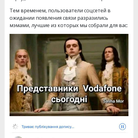
Тем временем, пользователи соцсетей в
ожидании появления связи разразились
мэмами, лучшие из которых мы собрали для вас: