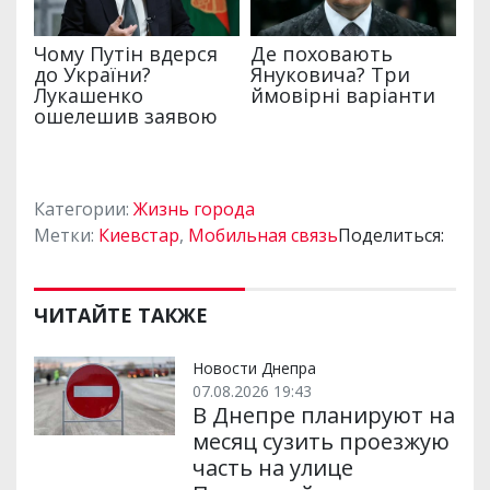
Категории:
Жизнь города
Метки:
Киевстар
,
Мобильная связь
Поделиться:
ЧИТАЙТЕ ТАКЖЕ
Новости Днепра
07.08.2026 19:43
В Днепре планируют на
месяц сузить проезжую
часть на улице