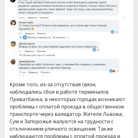
Кроме того, из-за отсутствия связи,
наблюдались сбои в работе терминалов
Приватбанка, в некоторых городах возникают
проблемы с оплатой проезда в общественном
транспорте через валидатор. Жители Львова,
Сум и Запорожья жалуются на трудности с
отключением уличного освещения. Также
наблюдаются проблемы с оплатой проезда и