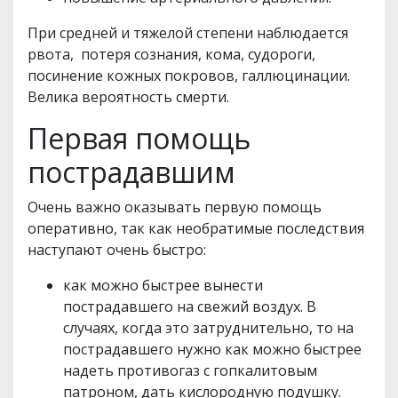
При средней и тяжелой степени наблюдается
рвота, потеря сознания, кома, судороги,
посинение кожных покровов, галлюцинации.
Велика вероятность смерти.
Первая помощь
пострадавшим
Очень важно оказывать первую помощь
оперативно, так как необратимые последствия
наступают очень быстро:
как можно быстрее вынести
пострадавшего на свежий воздух. В
случаях, когда это затруднительно, то на
пострадавшего нужно как можно быстрее
надеть противогаз с гопкалитовым
патроном, дать кислородную подушку.