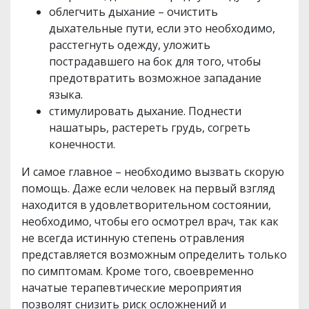
облегчить дыхание – очистить
дыхательные пути, если это необходимо,
расстегнуть одежду, уложить
пострадавшего на бок для того, чтобы
предотвратить возможное западание
языка.
стимулировать дыхание. Поднести
нашатырь, растереть грудь, согреть
конечности.
И самое главное – необходимо вызвать скорую
помощь. Даже если человек на первый взгляд
находится в удовлетворительном состоянии,
необходимо, чтобы его осмотрел врач, так как
не всегда истинную степень отравления
представляется возможным определить только
по симптомам. Кроме того, своевременно
начатые терапевтические мероприятия
позволят снизить риск осложнений и