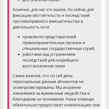
Конечно, для нас это вызов. Но сейчас для
фиксации обстоятельств и последствий
противоправного вмешательства в
деятельность сети:
привлекли представителей
правоохранительных органов и
специальных государственных служб;
работаем над устранением
последствий для скорейшего
восстановления связи
Самое важное, что по сей день
персональные данные абонентов не
скомпрометированы. Мы искренне
извиняемся за временные неудобства и
благодарим за понимание. Наша команда
обязательно предоставит компенсацию тем