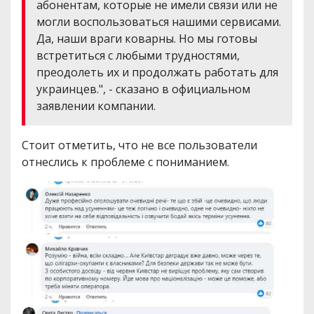
абонентам, которые не имели связи или не
могли воспользоваться нашими сервисами.
Да, наши враги коварны. Но мы готовы
встретиться с любыми трудностями,
преодолеть их и продолжать работать для
украинцев.", - сказано в официальном
заявлении компании.
Стоит отметить, что не все пользователи
отнеслись к проблеме с пониманием.