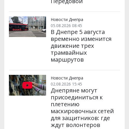
Передовой
Новости Днепра
05.08.2026 08:45
В Днепре 5 августа
временно изменится
движение трех
трамвайных
маршрутов
Новости Днепра
02.08.2026 15:45
Днепряне могут
присоединиться к
плетению
маскировочных сетей
для защитников: где
ждут волонтеров