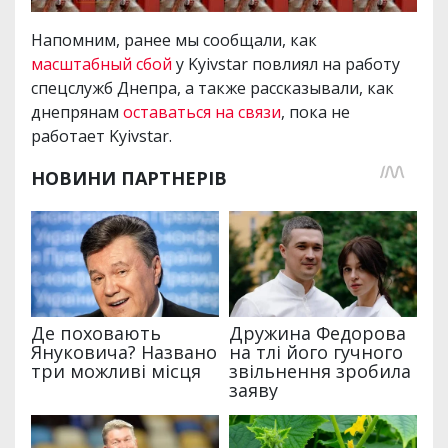
Напомним, ранее мы сообщали, как
масштабный сбой
у Kyivstar повлиял на работу
спецслужб Днепра, а также рассказывали, как
днепрянам
оставаться на связи
, пока не
работает Kyivstar.