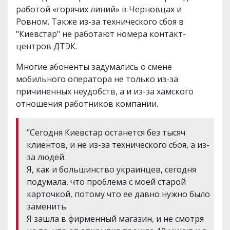
работой «горячих линий» в Черновцах и
Ровном. Также из-за технического сбоя в
"Киевстар" не работают номера контакт-
центров ДТЭК.
Многие абоненты задумались о смене
мобильного оператора не только из-за
причиненных неудобств, а и из-за хамского
отношения работников компании.
"Сегодня Киевстар останется без тысяч
клиентов, и не из-за технического сбоя, а из-
за людей.
Я, как и большинство украинцев, сегодня
подумала, что проблема с моей старой
карточкой, потому что ее давно нужно было
заменить.
Я зашла в фирменный магазин, и не смотря