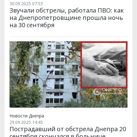
30.09.2025 07:53
Звучали обстрелы, работала ПВО: как
на Днепропетровщине прошла ночь
на 30 сентября
Новости Днепра
29.09.2025 14:45
Пострадавший от обстрела Днепра 20
сентября скончался в больнице