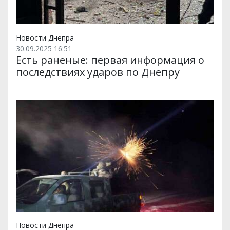
Новости Днепра
30.09.2025 16:51
Есть раненые: первая информация о
последствиях ударов по Днепру
Новости Днепра