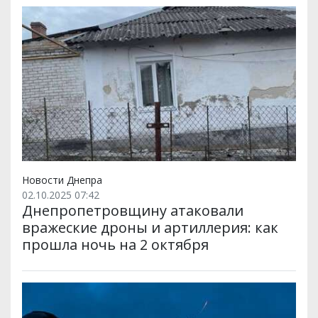
Новости Днепра
02.10.2025 07:42
Днепропетровщину атаковали
вражеские дроны и артиллерия: как
прошла ночь на 2 октября