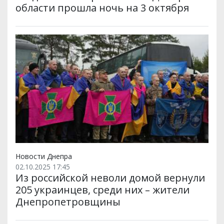
области прошла ночь на 3 октября
Новости Днепра
02.10.2025 17:45
Из российской неволи домой вернули
205 украинцев, среди них – жители
Днепропетровщины