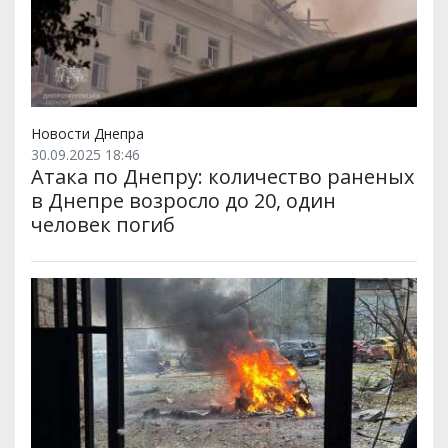
Новости Днепра
30.09.2025 18:46
Атака по Днепру: количество раненых
в Днепре возросло до 20, один
человек погиб