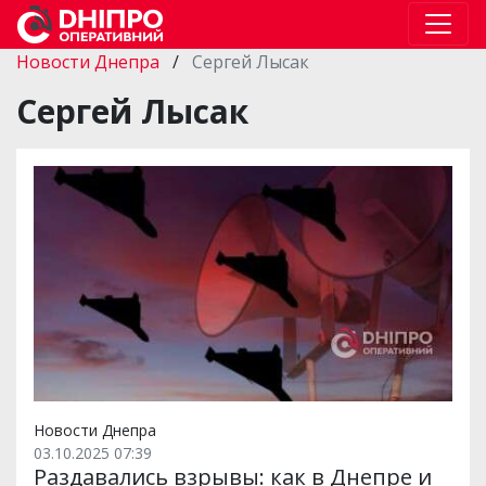
Новости Днепра
/
Сергей Лысак
Сергей Лысак
Новости Днепра
03.10.2025 07:39
Раздавались взрывы: как в Днепре и