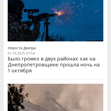
Новости Днепра
01.10.2025 07:54
Было громко в двух районах: как на
Днепропетровщине прошла ночь на
1 октября