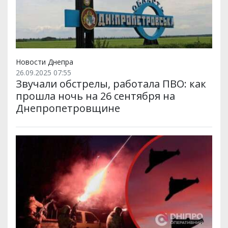
Новости Днепра
26.09.2025 07:55
Звучали обстрелы, работала ПВО: как
прошла ночь на 26 сентября на
Днепропетровщине