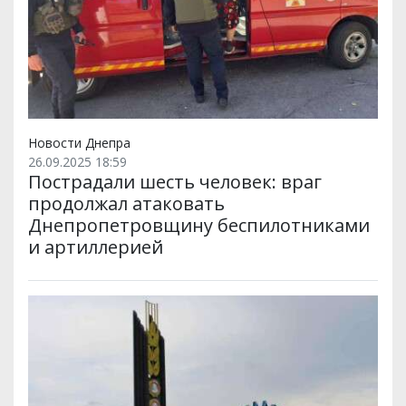
Новости Днепра
26.09.2025 18:59
Пострадали шесть человек: враг
продолжал атаковать
Днепропетровщину беспилотниками
и артиллерией