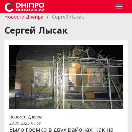
Новости Днепра
/
Сергей Лысак
Сергей Лысак
Новости Днепра
29.09.2025 07:59
Было громко в двух районах: как на