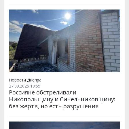
Новости Днепра
27.09.2025 18:55
Россияне обстреливали
Никопольщину и Синельниковщину:
без жертв, но есть разрушения