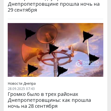
Днепропетровщине прошла ночь на
29 сентября
Новости Днепра
28.09.2025 07:43
Громко было в трех районах
Днепропетровщины: как прошла
ночь на 28 сентября