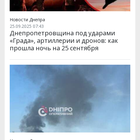
Новости Днепра
25.09.2025 07:43
Днепропетровщина под ударами
«Града», артиллерии и дронов: как
прошла ночь на 25 сентября