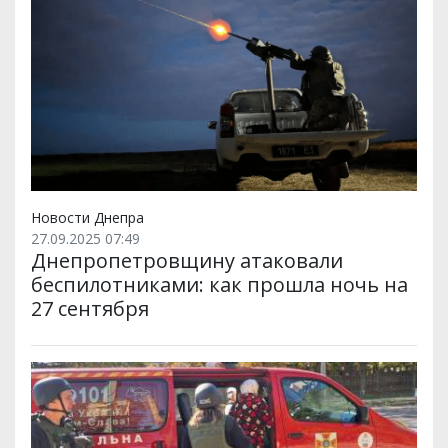
Новости Днепра
27.09.2025 07:49
Днепропетровщину атаковали
беспилотниками: как прошла ночь на
27 сентября