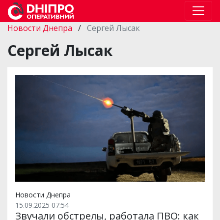
Новости Днепра
/
Сергей Лысак
Сергей Лысак
Новости Днепра
15.09.2025 07:54
Звучали обстрелы, работала ПВО: как