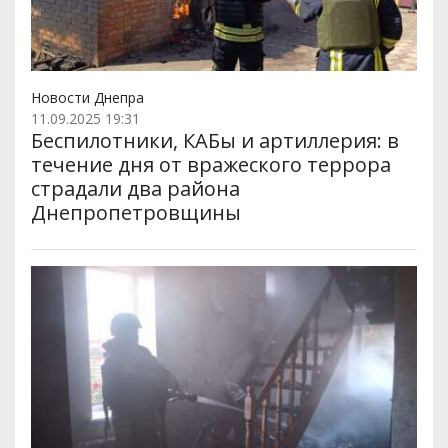
Новости Днепра
11.09.2025 19:31
Беспилотники, КАБы и артиллерия: в
течение дня от вражеского террора
страдали два района
Днепропетровщины