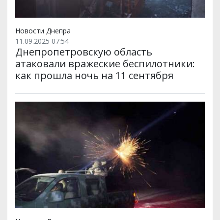
Новости Днепра
11.09.2025 07:54
Днепропетровскую область
атаковали вражеские беспилотники:
как прошла ночь на 11 сентября