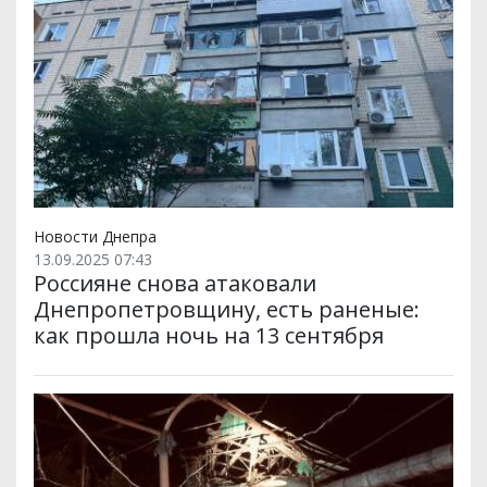
Новости Днепра
13.09.2025 07:43
Россияне снова атаковали
Днепропетровщину, есть раненые:
как прошла ночь на 13 сентября