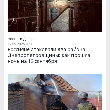
Новости Днепра
12.09.2025 07:40
Россияне атаковали два района
Днепропетровщины: как прошла
ночь на 12 сентября