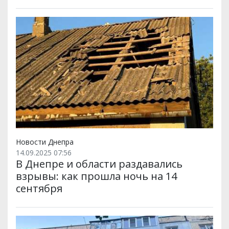
Новости Днепра
14.09.2025 07:56
В Днепре и области раздавались
взрывы: как прошла ночь на 14
сентября