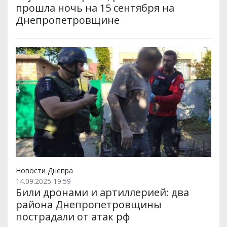
прошла ночь на 15 сентября на
Днепропетровщине
Новости Днепра
14.09.2025 19:59
Били дронами и артиллерией: два
района Днепропетровщины
пострадали от атак рф