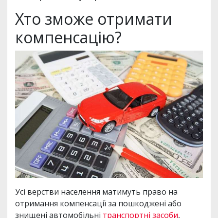
Хто зможе отримати
компенсацію?
Усі верстви населення матимуть право на
отримання компенсації за пошкоджені або
знищені автомобільні
транспортні засоби
,