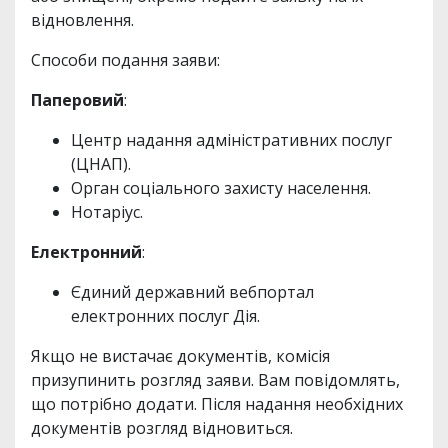
відновлення.
Способи подання заяви:
Паперовий
:
Центр надання адміністративних послуг
(ЦНАП).
Орган соціального захисту населення.
Нотаріус.
Електронний
:
Єдиний державний вебпортал
електронних послуг Дія.
Якщо не вистачає документів, комісія
призупинить розгляд заяви. Вам повідомлять,
що потрібно додати. Після надання необхідних
документів розгляд відновиться.