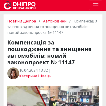
Новини Дніпра
/
Автоновини
/
Компенсація
за пошкодження та знищення автомобілів:
новий законопроект № 11147
Компенсація за
пошкодження та знищення
автомобілів: новий
законопроект № 11147
10.04.2024 13:32 |
Катерина Швець