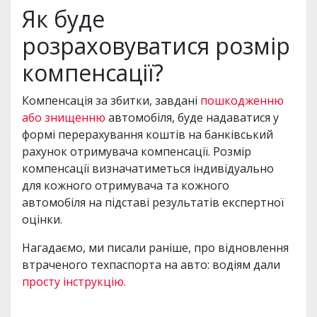
Як буде
розраховуватися розмір
компенсації?
Компенсація за збитки, завдані
пошкодженню
або знищенню
автомобіля, буде надаватися у
формі перерахування коштів на банківський
рахунок отримувача компенсації. Розмір
компенсації визначатиметься індивідуально
для кожного отримувача та кожного
автомобіля на підставі результатів експертної
оцінки.
Нагадаємо, ми писали раніше, про відновлення
втраченого техпаспорта на авто: водіям дали
просту інструкцію.