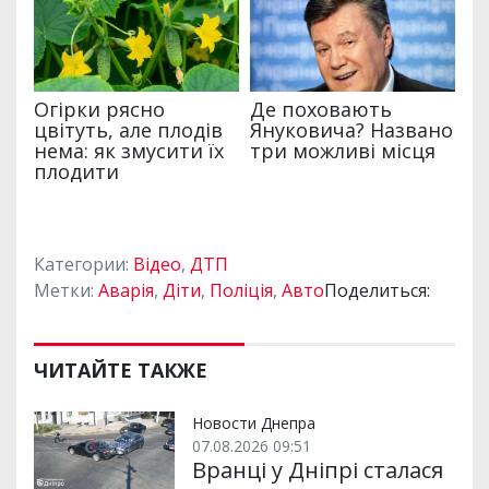
Категории:
Відео
,
ДТП
Метки:
Аварія
,
Діти
,
Поліція
,
Авто
Поделиться:
ЧИТАЙТЕ ТАКЖЕ
Новости Днепра
07.08.2026 09:51
Вранці у Дніпрі сталася