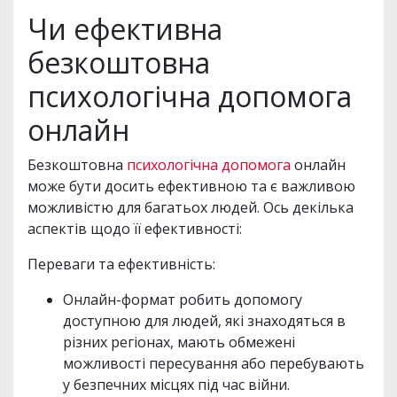
Чи ефективна
безкоштовна
психологічна допомога
онлайн
Безкоштовна
психологічна допомога
онлайн
може бути досить ефективною та є важливою
можливістю для багатьох людей. Ось декілька
аспектів щодо її ефективності:
Переваги та ефективність:
Онлайн-формат робить допомогу
доступною для людей, які знаходяться в
різних регіонах, мають обмежені
можливості пересування або перебувають
у безпечних місцях під час війни.