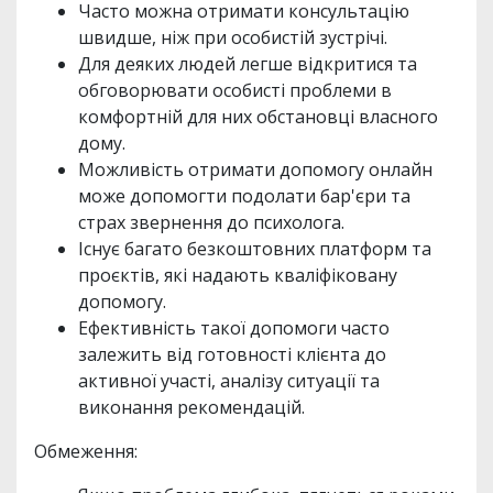
Часто можна отримати консультацію
швидше, ніж при особистій зустрічі.
Для деяких людей легше відкритися та
обговорювати особисті проблеми в
комфортній для них обстановці власного
дому.
Можливість отримати допомогу онлайн
може допомогти подолати бар'єри та
страх звернення до психолога.
Існує багато безкоштовних платформ та
проєктів, які надають кваліфіковану
допомогу.
Ефективність такої допомоги часто
залежить від готовності клієнта до
активної участі, аналізу ситуації та
виконання рекомендацій.
Обмеження: