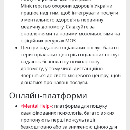
Міністерство охорони здоров'я України
працює над тим, щоб інтегрувати послуги
з ментального здоров’я в первинну
медичну допомогу. Слідкуйте за
оновленнями та новими можливостями на
офіційних ресурсах МОЗ.
Центри надання соціальних послуг: багато
територіальних центрів соціальних послуг
надають безоплатну психологічну
допомогу, у тому числі дистанційно.
Зверніться до свого місцевого центру, щоб
дізнатися про наявні послуги.
Онлайн-платформи
«Mental Help»
: платформа для пошуку
кваліфікованих психологів, багато з яких
пропонують перші консультації
безкоштовно або за зниженою ціною для