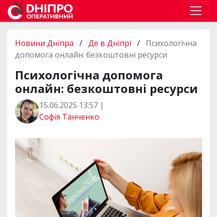
Новини Дніпра
/
Де в Дніпрі
/
Психологічна
допомога онлайн: безкоштовні ресурси
Психологічна допомога
онлайн: безкоштовні ресурси
15.06.2025 13:57 |
Софія Танченко