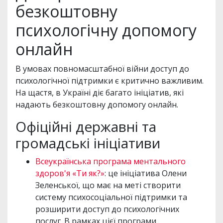
безкоштовну
психологічну допомогу
онлайн
В умовах повномасштабної війни доступ до
психологічної підтримки є критично важливим.
На щастя, в Україні діє багато ініціатив, які
надають безкоштовну допомогу онлайн.
Офіційні державні та
громадські ініціативи
Всеукраїнська програма ментального
здоров'я «Ти як?»
: це ініціатива Олени
Зеленської, що має на меті створити
систему психосоціальної підтримки та
розширити доступ до психологічних
послуг. В рамках цієї програми