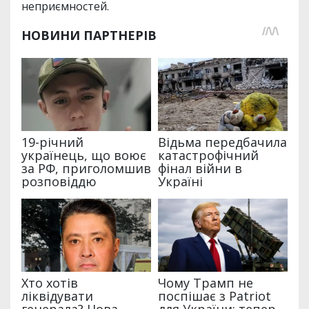
неприємностей.