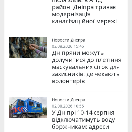
районі Дніпра триває
модернізація
каналізаційної мережі
Новости Днепра
02.08.2026 15:45
Дніпряни можуть
долучитися до плетіння
маскувальних сіток для
захисників: де чекають
волонтерів
Новости Днепра
02.08.2026 10:55
У Дніпрі 10-14 серпня
відключатимуть воду
боржникам: адреси