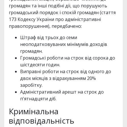
громадян та інші подібні дії, що порушують
громадський порядок і спокій громадян (стаття
173 Кодексу України про адміністративні
правопорушення), передбачено:
Штраф від трьох до семи
неоподатковуваних мінімумів доходів
громадян.
Громадські роботи на строк від сорока до
шістдесяти годин.
Виправні роботи на строк від одного до
двох місяців з відрахуванням 20%
заробітку.
Адміністративний арешт на строк до
п'ятнадцяти діб.
Кримінальна
відповідальність