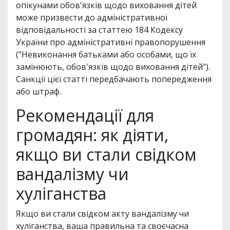
опікунами обов'язків щодо виховання дітей
може призвести до адміністративної
відповідальності за статтею 184 Кодексу
України про адміністративні правопорушення
("Невиконання батьками або особами, що їх
замінюють, обов'язків щодо виховання дітей").
Санкції цієї статті передбачають попередження
або штраф.
Рекомендації для
громадян: як діяти,
якщо ви стали свідком
вандалізму чи
хуліганства
Якщо ви стали свідком акту вандалізму чи
хуліганства, ваша правильна та своєчасна