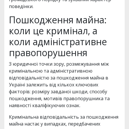
поведінки.
Пошкодження майна:
коли це кримінал, а
коли адміністративне
правопорушення
З юридичної точки зору, розмежування між
кримінальною та адміністративною
відповідальністю за пошкодження майна в
Україні залежить від кількох ключових
факторів: розміру завданої шкоди, способу
пошкодження, мотивів правопорушника та
наявності кваліфікуючих ознак.
Кримінальна відповідальність за пошкодження
майна настає у випадках, передбачених