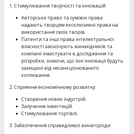
1. Стимулювання творчості та інновацій:
Авторське право та суміжні права
надають творцям ексклюзивні права на
використання своїх творів.
Патенти та інші права інтелектуальної
власності заохочують винахідників та
компанії інвестувати в дослідження та
розробки, знаючи, що їхні інновації будуть
захищені від несанкціонованого
копіювання.
2. Сприяння економічному розвитку:
Створення нових індустрій.
Залучення інвестицій.
Стимулювання торгівлі.
3. Забезпечення справедливої винагороди: