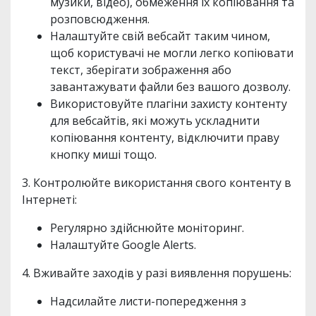
музики, відео), обмеження їх копіювання та
розповсюдження.
Налаштуйте свій вебсайт таким чином,
щоб користувачі не могли легко копіювати
текст, зберігати зображення або
завантажувати файли без вашого дозволу.
Використовуйте плагіни захисту контенту
для вебсайтів, які можуть ускладнити
копіювання контенту, відключити праву
кнопку миші тощо.
3. Контролюйте використання свого контенту в
Інтернеті:
Регулярно здійснюйте моніторинг.
Налаштуйте Google Alerts.
4. Вживайте заходів у разі виявлення порушень:
Надсилайте листи-попередження з