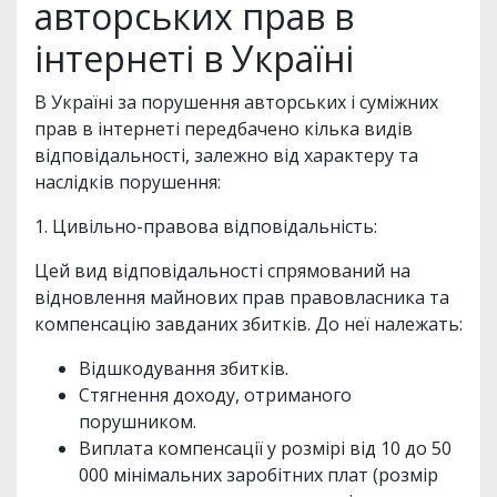
авторських прав в
інтернеті в Україні
В Україні за порушення авторських і суміжних
прав в інтернеті передбачено кілька видів
відповідальності, залежно від характеру та
наслідків порушення:
1. Цивільно-правова відповідальність:
Цей вид відповідальності спрямований на
відновлення майнових прав правовласника та
компенсацію завданих збитків. До неї належать:
Відшкодування збитків.
Стягнення доходу, отриманого
порушником.
Виплата компенсації у розмірі від 10 до 50
000 мінімальних заробітних плат (розмір