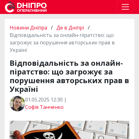
Новини Дніпра
/
Де в Дніпрі
/
Відповідальність за онлайн-піратство: що
загрожує за порушення авторських прав в
Україні
Відповідальність за онлайн-
піратство: що загрожує за
порушення авторських прав в
Україні
01.05.2025 12:30 |
Софія Танченко