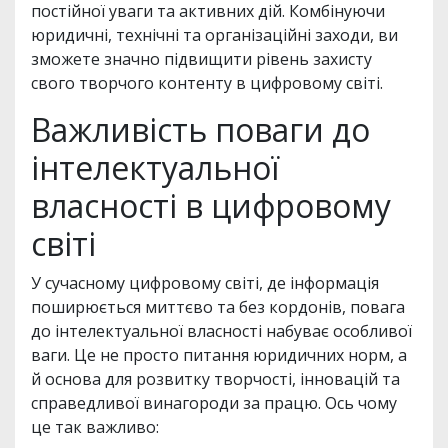
постійної уваги та активних дій. Комбінуючи
юридичні, технічні та організаційні заходи, ви
зможете значно підвищити рівень захисту
свого творчого контенту в цифровому світі.
Важливість поваги до
інтелектуальної
власності в цифровому
світі
У сучасному цифровому світі, де інформація
поширюється миттєво та без кордонів, повага
до інтелектуальної власності набуває особливої
ваги. Це не просто питання юридичних норм, а
й основа для розвитку творчості, інновацій та
справедливої винагороди за працю. Ось чому
це так важливо: