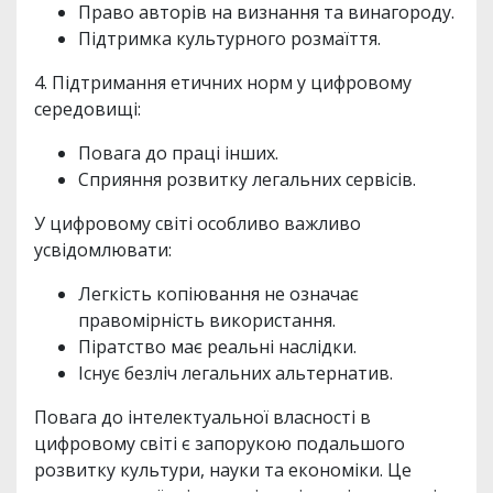
Право авторів на визнання та винагороду.
Підтримка культурного розмаїття.
4. Підтримання етичних норм у цифровому
середовищі:
Повага до праці інших.
Сприяння розвитку легальних сервісів.
У цифровому світі особливо важливо
усвідомлювати:
Легкість копіювання не означає
правомірність використання.
Піратство має реальні наслідки.
Існує безліч легальних альтернатив.
Повага до інтелектуальної власності в
цифровому світі є запорукою подальшого
розвитку культури, науки та економіки. Це