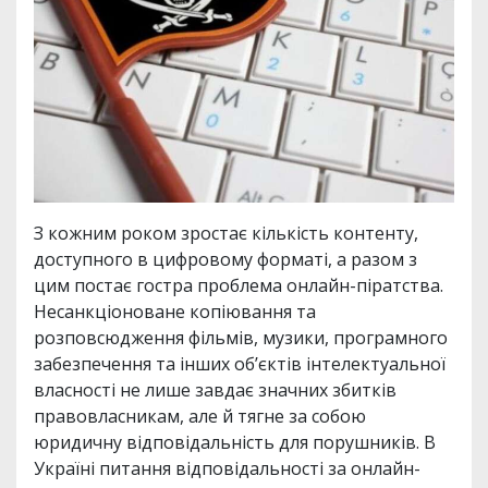
З кожним роком зростає кількість контенту,
доступного в цифровому форматі, а разом з
цим постає гостра проблема онлайн-піратства.
Несанкціоноване копіювання та
розповсюдження фільмів, музики, програмного
забезпечення та інших об’єктів інтелектуальної
власності не лише завдає значних збитків
правовласникам, але й тягне за собою
юридичну відповідальність для порушників. В
Україні питання відповідальності за онлайн-