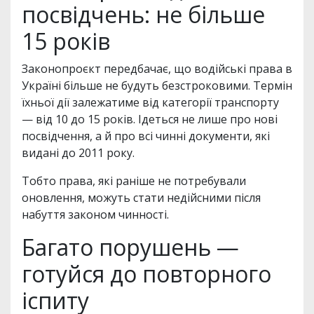
посвідчень: не більше
15 років
Законопроєкт передбачає, що водійські права в
Україні більше не будуть безстроковими. Термін
їхньої дії залежатиме від категорії транспорту
— від 10 до 15 років. Ідеться не лише про нові
посвідчення, а й про всі чинні документи, які
видані до 2011 року.
Тобто права, які раніше не потребували
оновлення, можуть стати недійсними після
набуття законом чинності.
Багато порушень —
готуйся до повторного
іспиту