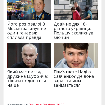
Категории:
Війна з Росією 2022