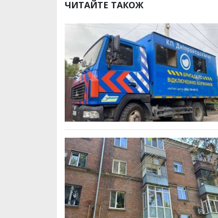
ЧИТАЙТЕ ТАКОЖ