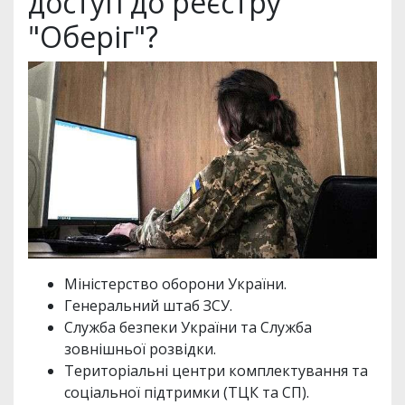
доступ до реєстру
"Оберіг"?
Міністерство оборони України.
Генеральний штаб ЗСУ.
Служба безпеки України та Служба
зовнішньої розвідки.
Територіальні центри комплектування та
соціальної підтримки (ТЦК та СП).