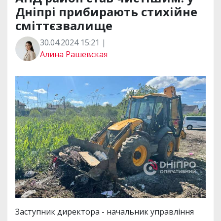
Дніпрі прибирають стихійне
сміттєзвалище
30.04.2024 15:21 |
Алина Рашевская
Заступник директора - начальник управління