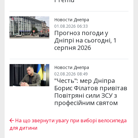
Новости Днепра
01.08.2026 06:33
Прогноз погоди у
Дніпрі на сьогодні, 1
серпня 2026
Новости Днепра
02.08.2026 08:49
"Честь": мер Дніпра
Борис Філатов привітав
Повітряні сили ЗСУ з
професійним святом
На що звернути увагу при виборі велосипеда
для дитини