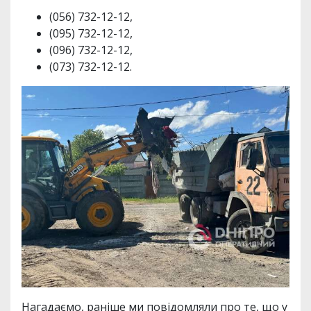
(056) 732-12-12,
(095) 732-12-12,
(096) 732-12-12,
(073) 732-12-12.
Нагадаємо, раніше ми повідомляли про те, що у